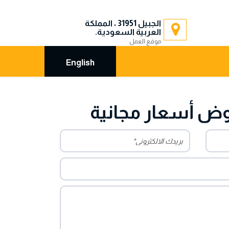
الجبيل 31951 ، المملكة
العربية السعودية.
موقع العمل
English
ض أسعار مجانية