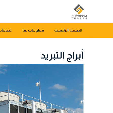
الصفحة الرئيسية
معلومات عنا
الخدمات
أبراج التبريد