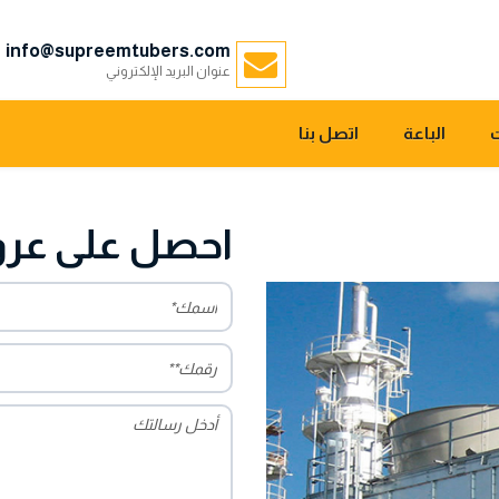
info@supreemtubers.com
عنوان البريد الإلكتروني
الباعة
اتصل بنا
احصل على عرو