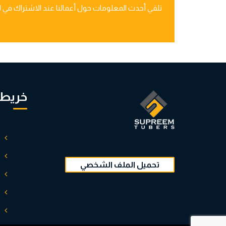
تلقي أحدث المعلومات حول أعمالنا عند الاشتراك في الن
خريطة
تحميل الملف الشخصي